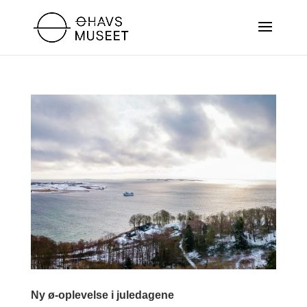
Ny ø-oplevelse i juledagene