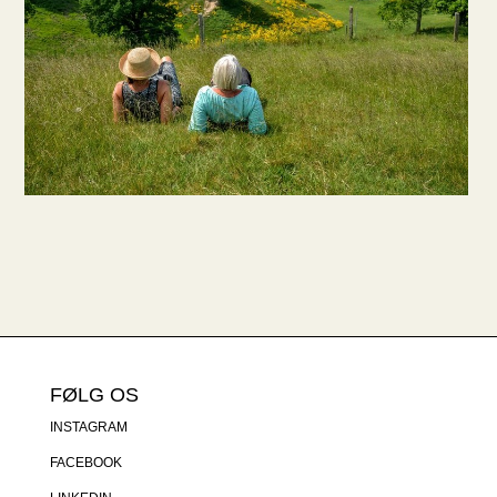
FØLG OS
INSTAGRAM
FACEBOOK