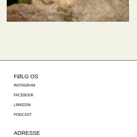
FØLG OS
INSTAGRAM
FACEBOOK
LINKEDIN
PODCAST
ADRESSE