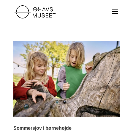
Sommersjov i børnehøjde