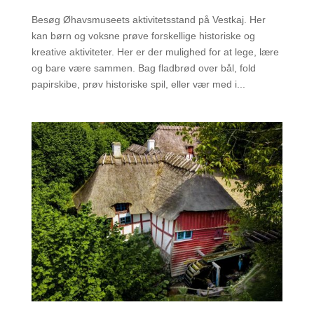
Besøg Øhavsmuseets aktivitetsstand på Vestkaj. Her
kan børn og voksne prøve forskellige historiske og
kreative aktiviteter. Her er der mulighed for at lege, lære
og bare være sammen. Bag fladbrød over bål, fold
papirskibe, prøv historiske spil, eller vær med i...