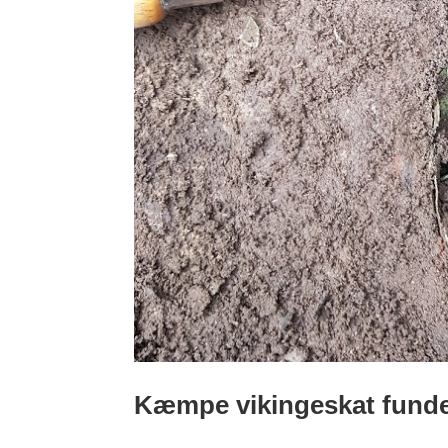
Kæmpe vikingeskat funde