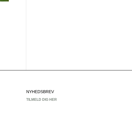
d
NYHEDSBREV
TILMELD DIG HER