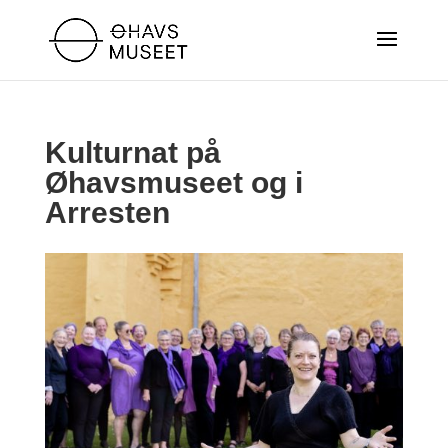
Kulturnat på
Øhavsmuseet og i
Arresten