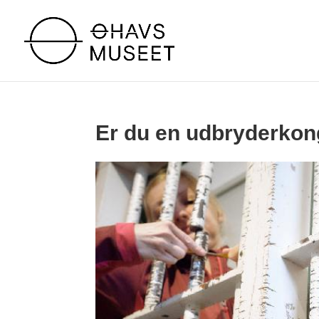
Er du en udbryderkon