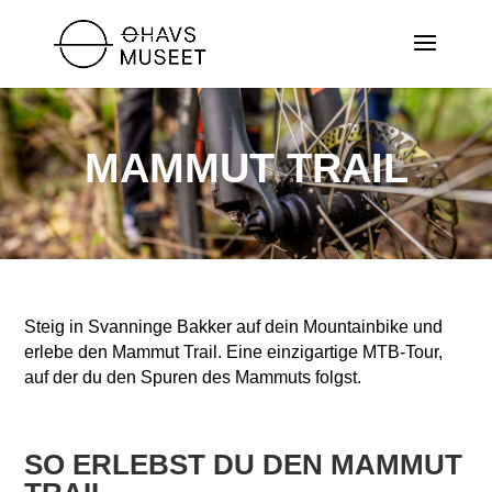
MAMMUT TRAIL
Steig in Svanninge Bakker auf dein Mountainbike und
erlebe den Mammut Trail. Eine einzigartige MTB-Tour,
auf der du den Spuren des Mammuts folgst.
SO ERLEBST DU DEN MAMMUT