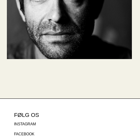
FØLG OS
INSTAGRAM
FACEBOOK