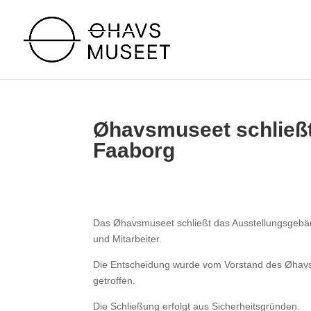
Øhavsmuseet schließ
Faaborg
Das Øhavsmuseet schließt das Ausstellungsgebä
und Mitarbeiter.
Die Entscheidung wurde vom Vorstand des Øhavsm
getroffen.
Die Schließung erfolgt aus Sicherheitsgründen.