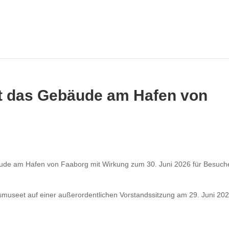
t das Gebäude am Hafen von
ude am Hafen von Faaborg mit Wirkung zum 30. Juni 2026 für Besuch
useet auf einer außerordentlichen Vorstandssitzung am 29. Juni 20